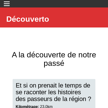
Découverto
A la découverte de notre
passé
Et si on prenait le temps de
se raconter les histoires
des passeurs de la région ?
Kilométrage:
23.0km