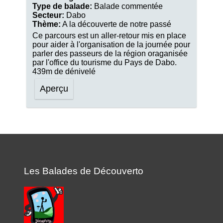
Type de balade:
Balade commentée
Secteur:
Dabo
Thème:
A la découverte de notre passé
Ce parcours est un aller-retour mis en place
pour aider à l'organisation de la journée pour
parler des passeurs de la région oraganisée
par l'office du tourisme du Pays de Dabo.
439m de dénivelé
Aperçu
Les Balades de Découverto