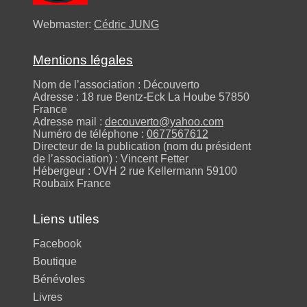
Webmaster:
Cédric JUNG
Mentions légales
Nom de l’association : Découverto
Adresse : 18 rue Bentz-Eck La Hoube 57850
France
Adresse mail :
decouverto@yahoo.com
Numéro de téléphone :
0677567612
Directeur de la publication (nom du président
de l’association) : Vincent Fetter
Hébergeur : OVH 2 rue Kellermann 59100
Roubaix France
Liens utiles
Facebook
Boutique
Bénévoles
Livres