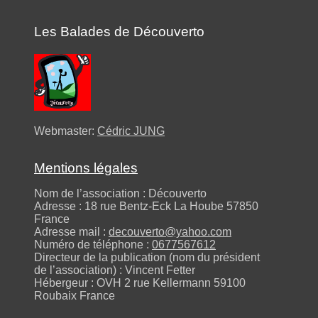
Les Balades de Découverto
Webmaster:
Cédric JUNG
Mentions légales
Nom de l’association : Découverto
Adresse : 18 rue Bentz-Eck La Hoube 57850
France
Adresse mail :
decouverto@yahoo.com
Numéro de téléphone :
0677567612
Directeur de la publication (nom du président
de l’association) : Vincent Fetter
Hébergeur : OVH 2 rue Kellermann 59100
Roubaix France