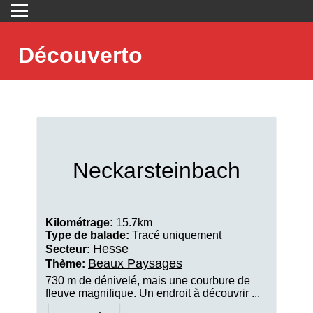
Découverto
Neckarsteinbach
Kilométrage:
15.7km
Type de balade:
Tracé uniquement
Hesse
Secteur:
Beaux Paysages
Thème:
730 m de dénivelé, mais une courbure de
fleuve magnifique. Un endroit à découvrir ...