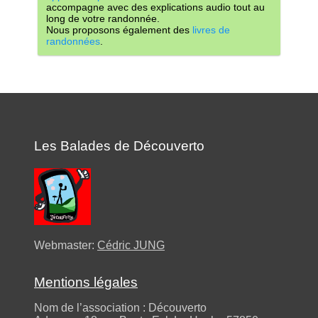
accompagne avec des explications audio tout au
long de votre randonnée.
Nous proposons également des
livres de
randonnées
.
Les Balades de Découverto
Webmaster:
Cédric JUNG
Mentions légales
Nom de l’association : Découverto