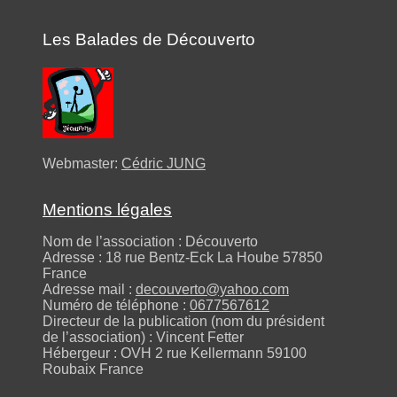
Les Balades de Découverto
Webmaster:
Cédric JUNG
Mentions légales
Nom de l’association : Découverto
Adresse : 18 rue Bentz-Eck La Hoube 57850
France
Adresse mail :
decouverto@yahoo.com
Numéro de téléphone :
0677567612
Directeur de la publication (nom du président
de l’association) : Vincent Fetter
Hébergeur : OVH 2 rue Kellermann 59100
Roubaix France