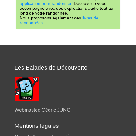
application pour randonner
. Découverto vous
accompagne avec des explications audio tout au
long de votre randonnée.
Nous proposons également des
livres de
randonnées
.
Les Balades de Découverto
Webmaster:
Cédric JUNG
Mentions légales