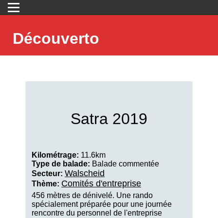
Découverto
Satra 2019
Kilométrage:
11.6km
Type de balade:
Balade commentée
Walscheid
Secteur:
Comités d'entreprise
Thème:
456 mètres de dénivelé. Une rando
spécialement préparée pour une journée
rencontre du personnel de l'entreprise