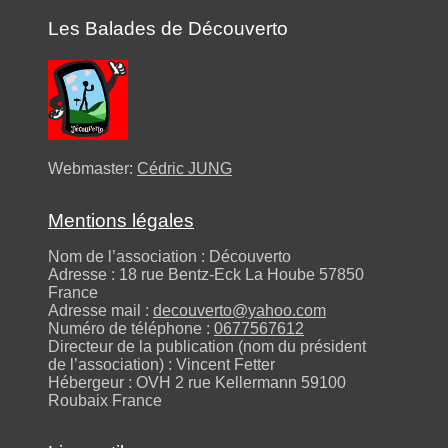
Les Balades de Découverto
Webmaster:
Cédric JUNG
Mentions légales
Nom de l’association : Découverto
Adresse : 18 rue Bentz-Eck La Hoube 57850
France
Adresse mail :
decouverto@yahoo.com
Numéro de téléphone :
0677567612
Directeur de la publication (nom du président
de l’association) : Vincent Fetter
Hébergeur : OVH 2 rue Kellermann 59100
Roubaix France