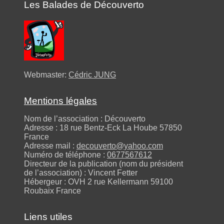
Les Balades de Découverto
Webmaster:
Cédric JUNG
Mentions légales
Nom de l’association : Découverto
Adresse : 18 rue Bentz-Eck La Hoube 57850
France
Adresse mail :
decouverto@yahoo.com
Numéro de téléphone :
0677567612
Directeur de la publication (nom du président
de l’association) : Vincent Fetter
Hébergeur : OVH 2 rue Kellermann 59100
Roubaix France
Liens utiles