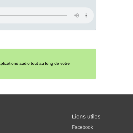
ications audio tout au long de votre
Liens utiles
Facebook