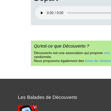
Qu'est-ce que Découverto ?
Découverto est une association qui propose
une 
randonnée.
Nous proposons également des
livres de rando
Les Balades de Découverto