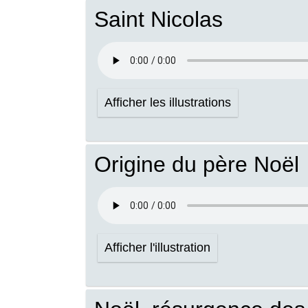
Saint Nicolas
Afficher les illustrations
Origine du père Noël
Afficher l'illustration