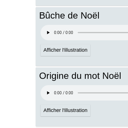
Bûche de Noël
Afficher l'illustration
Origine du mot Noël
Afficher l'illustration