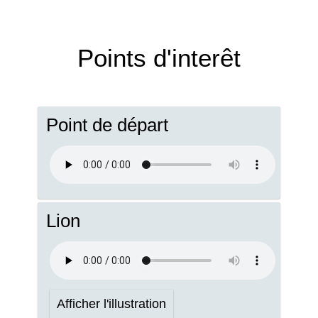
Points d'interêt
Point de départ
Lion
Afficher l'illustration