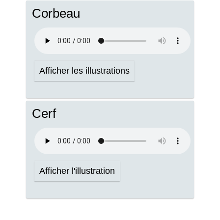
Corbeau
Afficher les illustrations
Cerf
Afficher l'illustration