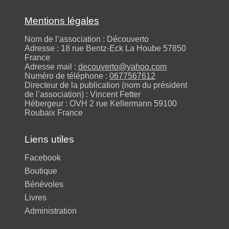
Mentions légales
Nom de l’association : Découverto
Adresse : 18 rue Bentz-Eck La Hoube 57850
France
Adresse mail :
decouverto@yahoo.com
Numéro de téléphone :
0677567612
Directeur de la publication (nom du président
de l’association) : Vincent Fetter
Hébergeur : OVH 2 rue Kellermann 59100
Roubaix France
Liens utiles
Facebook
Boutique
Bénévoles
Livres
Administration