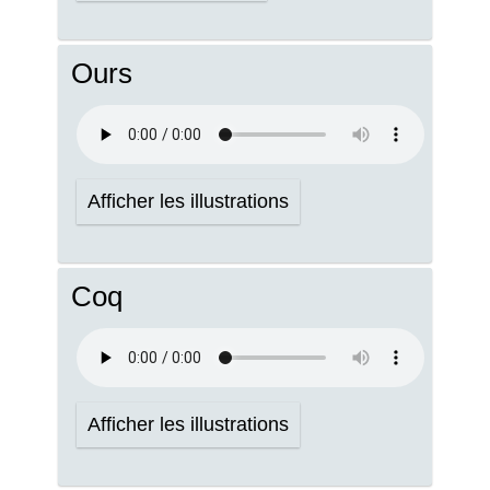
Ours
Afficher les illustrations
Coq
Afficher les illustrations