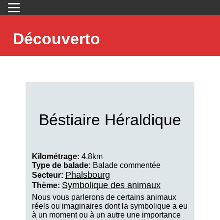
Découverto
Béstiaire Héraldique
Kilométrage:
4.8km
Type de balade:
Balade commentée
Phalsbourg
Secteur:
Symbolique des animaux
Thème:
Nous vous parlerons de certains animaux
réels ou imaginaires dont la symbolique a eu
à un moment ou à un autre une importance