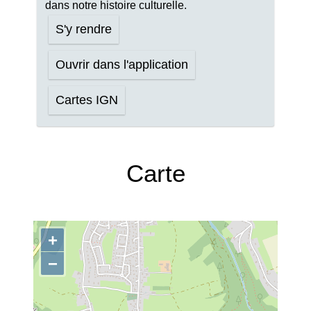
dans notre histoire culturelle.
S'y rendre
Ouvrir dans l'application
Cartes IGN
Carte
+
−