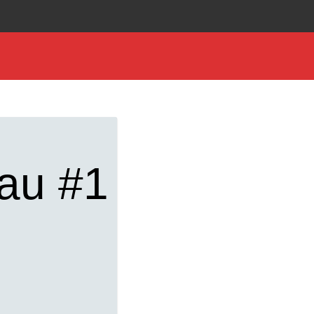
eau #1