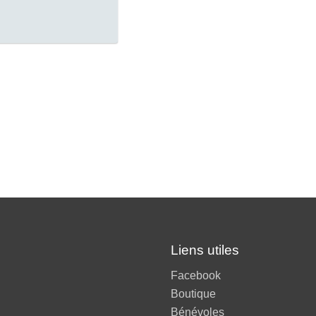
Liens utiles
Facebook
Boutique
Bénévoles