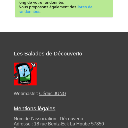
long de votre randonnée.
Nous proposons également des
livres de
randonnées
.
Les Balades de Découverto
Webmaster:
Cédric JUNG
Mentions légales
Nom de l’association : Découverto
Adresse : 18 rue Bentz-Eck La Hoube 57850