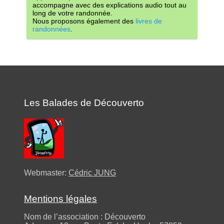
accompagne avec des explications audio tout au
long de votre randonnée.
Nous proposons également des
livres de
randonnées
.
Les Balades de Découverto
Webmaster:
Cédric JUNG
Mentions légales
Nom de l’association : Découverto