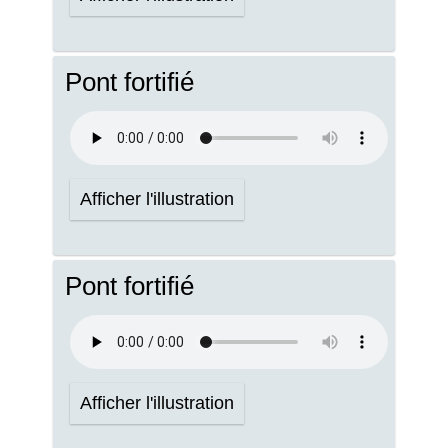
Pont fortifié
Afficher l'illustration
Pont fortifié
Afficher l'illustration