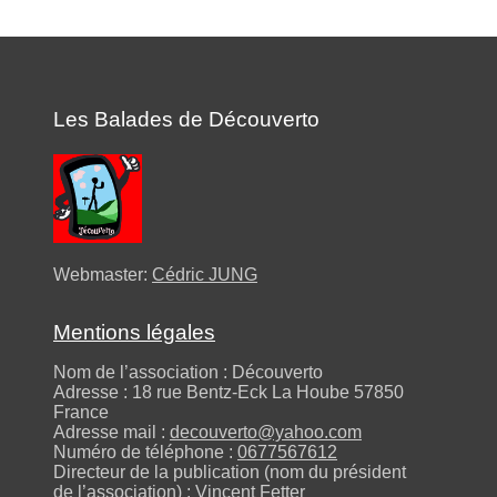
Les Balades de Découverto
Webmaster:
Cédric JUNG
Mentions légales
Nom de l’association : Découverto
Adresse : 18 rue Bentz-Eck La Hoube 57850
France
Adresse mail :
decouverto@yahoo.com
Numéro de téléphone :
0677567612
Directeur de la publication (nom du président
de l’association) : Vincent Fetter