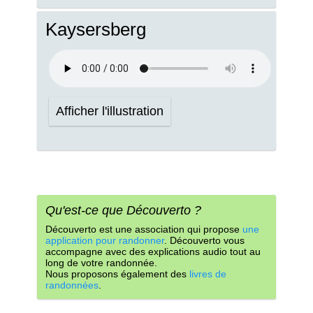
Kaysersberg
Afficher l'illustration
Qu'est-ce que Découverto ?
Découverto est une association qui propose
une
application pour randonner
. Découverto vous
accompagne avec des explications audio tout au
long de votre randonnée.
Nous proposons également des
livres de
randonnées
.