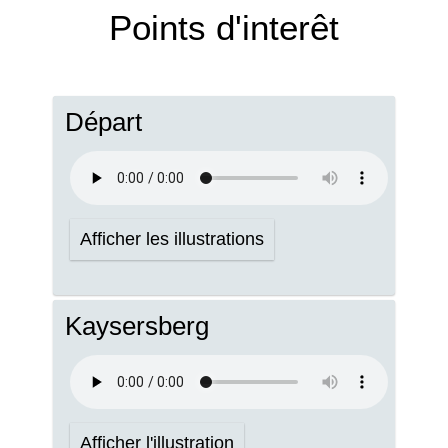
Points d'interêt
Départ
Afficher les illustrations
Kaysersberg
Afficher l'illustration