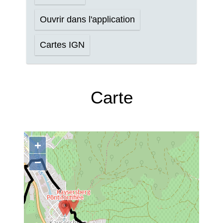
Ouvrir dans l'application
Cartes IGN
Carte
+
−