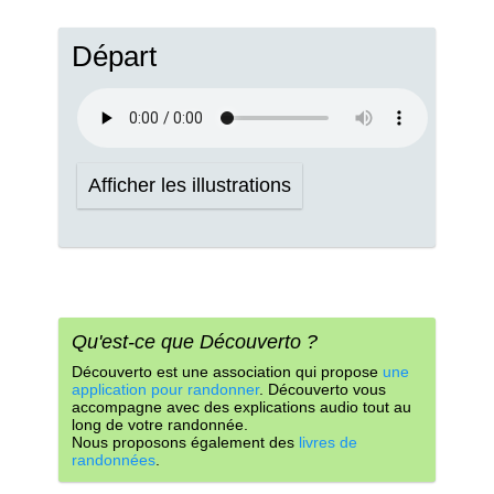
Départ
Afficher les illustrations
Qu'est-ce que Découverto ?
Découverto est une association qui propose
une
application pour randonner
. Découverto vous
accompagne avec des explications audio tout au
long de votre randonnée.
Nous proposons également des
livres de
randonnées
.