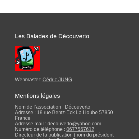
Les Balades de Découverto
Webmaster:
Cédric JUNG
Mentions légales
Nom de l’association : Découverto
Adresse : 18 rue Bentz-Eck La Hoube 57850
France
Adresse mail :
decouverto@yahoo.com
Numéro de téléphone :
0677567612
Directeur de la publication (nom du président