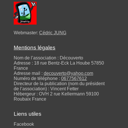
Webmaster:
Cédric JUNG
Mentions légales
Nom de l’association : Découverto
Adresse : 18 rue Bentz-Eck La Hoube 57850
France
Adresse mail :
decouverto@yahoo.com
Numéro de téléphone :
0677567612
Directeur de la publication (nom du président
de l’association) : Vincent Fetter
Hébergeur : OVH 2 rue Kellermann 59100
Roubaix France
Liens utiles
Facebook