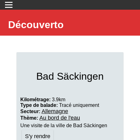
Découverto
Bad Säckingen
Kilométrage:
3.9km
Type de balade:
Tracé uniquement
Allemagne
Secteur:
Au bord de l'eau
Thème:
Une visite de la ville de Bad Säckingen
S'y rendre