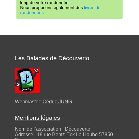
long de votre randonnée.
Nous proposons également des
livres de
randonnées
.
Les Balades de Découverto
Webmaster:
Cédric JUNG
Mentions légales
Nom de l’association : Découverto
Adresse : 18 rue Bentz-Eck La Hoube 57850