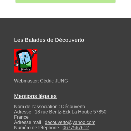
Les Balades de Découverto
Webmaster:
Cédric JUNG
Mentions légales
Nom de l’association : Découverto
Adresse : 18 rue Bentz-Eck La Hoube 57850
France
Adresse mail :
decouverto@yahoo.com
Numéro de téléphone :
0677567612