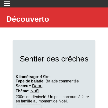
Découverto
Sentier des crêches
Kilométrage:
4.9km
Type de balade:
Balade commentée
Dabo
Secteur:
Noël
Thème:
200m de dénivelé. Un petit parcours à faire
en famille au moment de Noël.