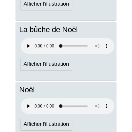
Afficher l'illustration
La bûche de Noël
Afficher l'illustration
Noël
Afficher l'illustration