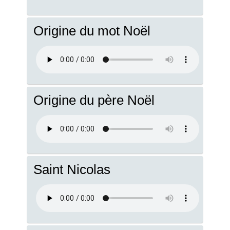
Origine du mot Noël
Origine du père Noël
Saint Nicolas