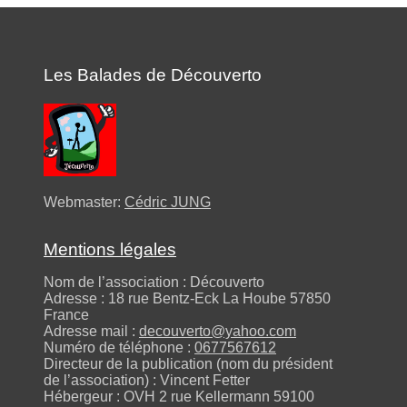
Les Balades de Découverto
Webmaster:
Cédric JUNG
Mentions légales
Nom de l’association : Découverto
Adresse : 18 rue Bentz-Eck La Hoube 57850
France
Adresse mail :
decouverto@yahoo.com
Numéro de téléphone :
0677567612
Directeur de la publication (nom du président
de l’association) : Vincent Fetter
Hébergeur : OVH 2 rue Kellermann 59100