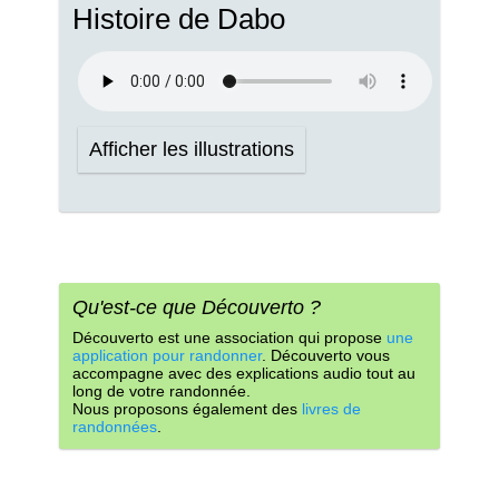
Histoire de Dabo
Afficher les illustrations
Qu'est-ce que Découverto ?
Découverto est une association qui propose
une
application pour randonner
. Découverto vous
accompagne avec des explications audio tout au
long de votre randonnée.
Nous proposons également des
livres de
randonnées
.