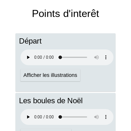
Points d'interêt
Départ
Afficher les illustrations
Les boules de Noël