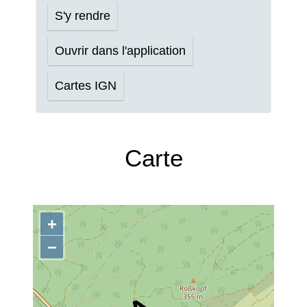
S'y rendre
Ouvrir dans l'application
Cartes IGN
Carte
+
−