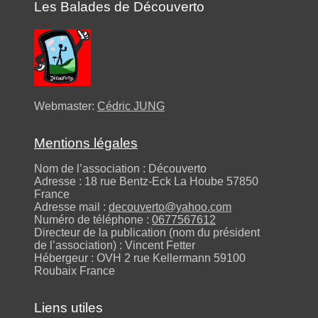
Les Balades de Découverto
Webmaster:
Cédric JUNG
Mentions légales
Nom de l’association : Découverto
Adresse : 18 rue Bentz-Eck La Hoube 57850
France
Adresse mail :
decouverto@yahoo.com
Numéro de téléphone :
0677567612
Directeur de la publication (nom du président
de l’association) : Vincent Fetter
Hébergeur : OVH 2 rue Kellermann 59100
Roubaix France
Liens utiles