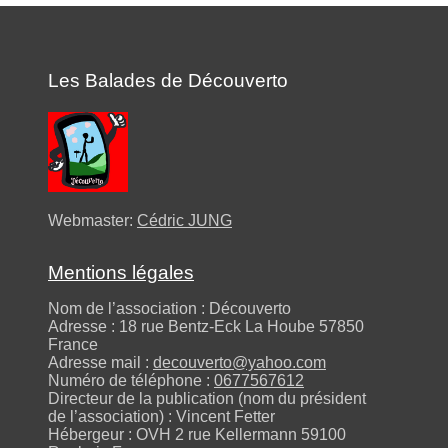
Les Balades de Découverto
Webmaster:
Cédric JUNG
Mentions légales
Nom de l’association : Découverto
Adresse : 18 rue Bentz-Eck La Hoube 57850
France
Adresse mail :
decouverto@yahoo.com
Numéro de téléphone :
0677567612
Directeur de la publication (nom du président
de l’association) : Vincent Fetter
Hébergeur : OVH 2 rue Kellermann 59100