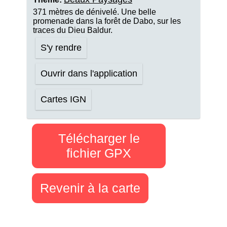
371 mètres de dénivelé. Une belle
promenade dans la forêt de Dabo, sur les
traces du Dieu Baldur.
S'y rendre
Ouvrir dans l'application
Cartes IGN
Télécharger le
fichier GPX
Revenir à la carte