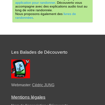
application pour randonner
. Découverto vous
accompagne avec des explications audio tout au
long de votre randonnée.
Nous proposons également des
livres de
randonnées
.
Les Balades de Découverto
Webmaster:
Cédric JUNG
Mentions légales