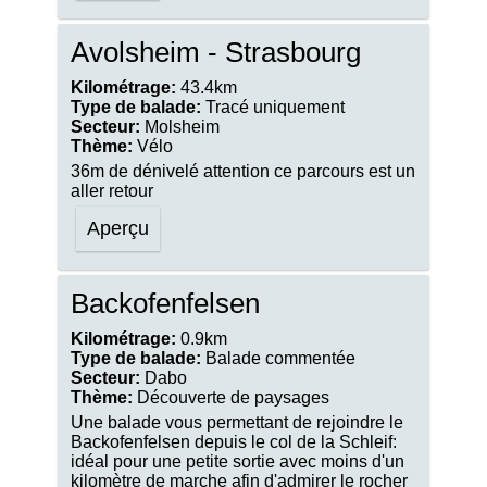
Avolsheim - Strasbourg
Kilométrage:
43.4km
Type de balade:
Tracé uniquement
Secteur:
Molsheim
Thème:
Vélo
36m de dénivelé attention ce parcours est un
aller retour
Aperçu
Backofenfelsen
Kilométrage:
0.9km
Type de balade:
Balade commentée
Secteur:
Dabo
Thème:
Découverte de paysages
Une balade vous permettant de rejoindre le
Backofenfelsen depuis le col de la Schleif:
idéal pour une petite sortie avec moins d'un
kilomètre de marche afin d'admirer le rocher