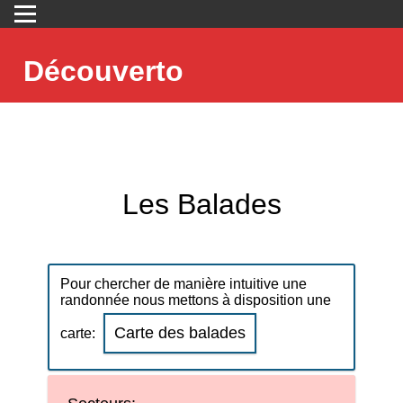
Découverto
Les Balades
Pour chercher de manière intuitive une
randonnée nous mettons à disposition une
Carte des balades
carte: