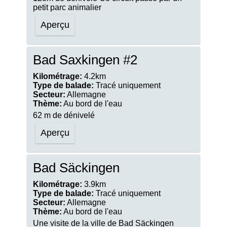
petit parc animalier
Aperçu
Bad Saxkingen #2
Kilométrage:
4.2km
Type de balade:
Tracé uniquement
Secteur:
Allemagne
Thème:
Au bord de l'eau
62 m de dénivelé
Aperçu
Bad Säckingen
Kilométrage:
3.9km
Type de balade:
Tracé uniquement
Secteur:
Allemagne
Thème:
Au bord de l'eau
Une visite de la ville de Bad Säckingen