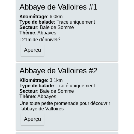
Abbaye de Valloires #1
Kilométrage:
6.0km
Type de balade:
Tracé uniquement
Secteur:
Baie de Somme
Thème:
Abbayes
121m de dénnivelé
Aperçu
Abbaye de Valloires #2
Kilométrage:
3.1km
Type de balade:
Tracé uniquement
Secteur:
Baie de Somme
Thème:
Abbayes
Une toute petite promenade pour découvrir
l'abbaye de Valloires
Aperçu