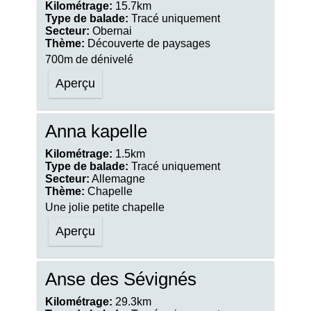
Kilométrage:
15.7km
Type de balade:
Tracé uniquement
Secteur:
Obernai
Thème:
Découverte de paysages
700m de dénivelé
Aperçu
Anna kapelle
Kilométrage:
1.5km
Type de balade:
Tracé uniquement
Secteur:
Allemagne
Thème:
Chapelle
Une jolie petite chapelle
Aperçu
Anse des Sévignés
Kilométrage:
29.3km