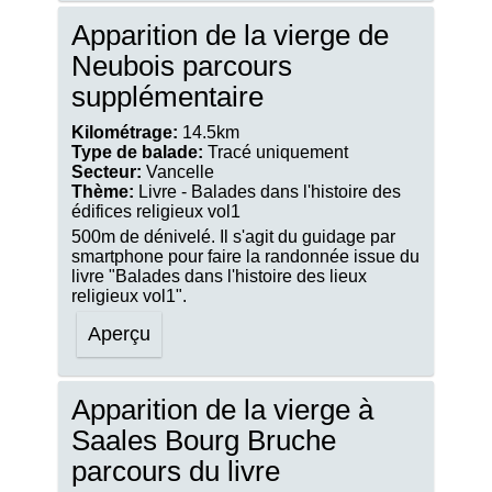
Apparition de la vierge de
Neubois parcours
supplémentaire
Kilométrage:
14.5km
Type de balade:
Tracé uniquement
Secteur:
Vancelle
Thème:
Livre - Balades dans l'histoire des
édifices religieux vol1
500m de dénivelé. Il s'agit du guidage par
smartphone pour faire la randonnée issue du
livre "Balades dans l'histoire des lieux
religieux vol1".
Aperçu
Apparition de la vierge à
Saales Bourg Bruche
parcours du livre