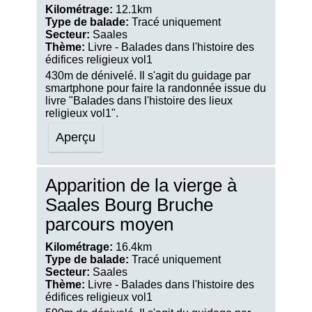
Kilométrage:
12.1km
Type de balade:
Tracé uniquement
Secteur:
Saales
Thème:
Livre - Balades dans l'histoire des
édifices religieux vol1
430m de dénivelé. Il s'agit du guidage par
smartphone pour faire la randonnée issue du
livre "Balades dans l'histoire des lieux
religieux vol1".
Aperçu
Apparition de la vierge à
Saales Bourg Bruche
parcours moyen
Kilométrage:
16.4km
Type de balade:
Tracé uniquement
Secteur:
Saales
Thème:
Livre - Balades dans l'histoire des
édifices religieux vol1