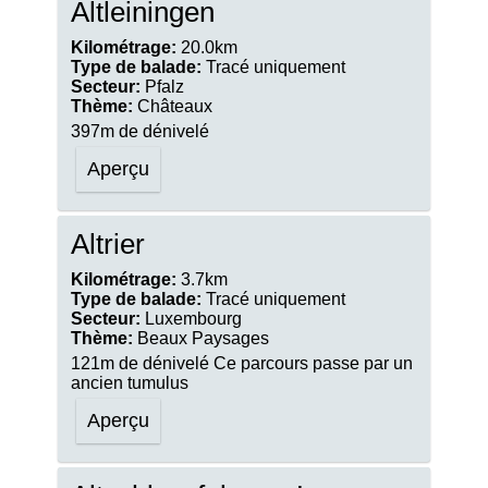
Altleiningen
Kilométrage:
20.0km
Type de balade:
Tracé uniquement
Secteur:
Pfalz
Thème:
Châteaux
397m de dénivelé
Aperçu
Altrier
Kilométrage:
3.7km
Type de balade:
Tracé uniquement
Secteur:
Luxembourg
Thème:
Beaux Paysages
121m de dénivelé Ce parcours passe par un
ancien tumulus
Aperçu