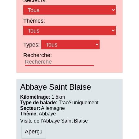
Secteurs:
Thèmes:
Types:
Recherche:
Abbaye Saint Blaise
Kilométrage:
1.5km
Type de balade:
Tracé uniquement
Secteur:
Allemagne
Thème:
Abbaye
Visite de l'Abbaye Saint Blaise
Aperçu