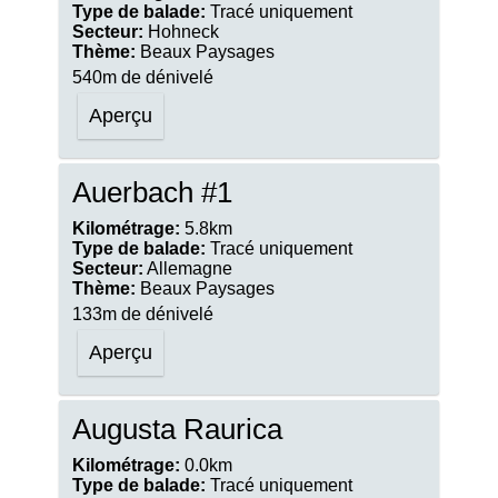
Type de balade:
Tracé uniquement
Secteur:
Hohneck
Thème:
Beaux Paysages
540m de dénivelé
Aperçu
Auerbach #1
Kilométrage:
5.8km
Type de balade:
Tracé uniquement
Secteur:
Allemagne
Thème:
Beaux Paysages
133m de dénivelé
Aperçu
Augusta Raurica
Kilométrage:
0.0km
Type de balade:
Tracé uniquement