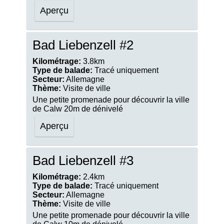
Aperçu
Bad Liebenzell #2
Kilométrage:
3.8km
Type de balade:
Tracé uniquement
Secteur:
Allemagne
Thème:
Visite de ville
Une petite promenade pour découvrir la ville
de Calw 20m de dénivelé
Aperçu
Bad Liebenzell #3
Kilométrage:
2.4km
Type de balade:
Tracé uniquement
Secteur:
Allemagne
Thème:
Visite de ville
Une petite promenade pour découvrir la ville