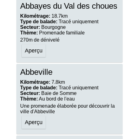
Abbayes du Val des choues
Kilométrage:
18.7km
Type de balade:
Tracé uniquement
Secteur:
Bourgogne
Thème:
Promenade familiale
270m de dénivelé
Aperçu
Abbeville
Kilométrage:
7.8km
Type de balade:
Tracé uniquement
Secteur:
Baie de Somme
Thème:
Au bord de l'eau
Une promenade élaborée pour découvrir la
ville d'Abbeville
Aperçu