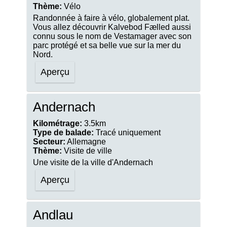
Thème:
Vélo
Randonnée à faire à vélo, globalement plat.
Vous allez découvrir Kalvebod Fælled aussi
connu sous le nom de Vestamager avec son
parc protégé et sa belle vue sur la mer du
Nord.
Aperçu
Andernach
Kilométrage:
3.5km
Type de balade:
Tracé uniquement
Secteur:
Allemagne
Thème:
Visite de ville
Une visite de la ville d'Andernach
Aperçu
Andlau