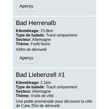
Aperçu
Bad Herrenalb
Kilométrage:
15.8km
Type de balade:
Tracé uniquement
Secteur:
Allemagne
Thème:
Forêt Noire
438m de dénivelé
Aperçu
Bad Liebenzell #1
Kilométrage:
2.1km
Type de balade:
Tracé uniquement
Secteur:
Allemagne
Thème:
Visite de ville
Une petite promenade pour découvrir la ville
de Calw 20m de dénivelé