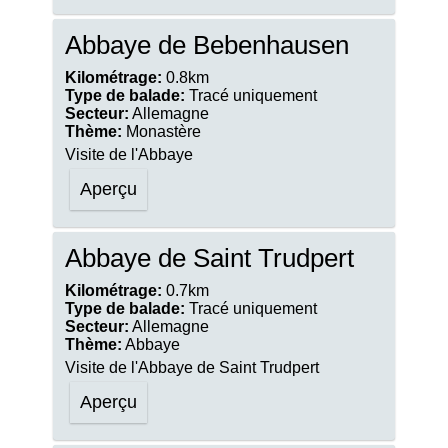
Abbaye de Bebenhausen
Kilométrage:
0.8km
Type de balade:
Tracé uniquement
Secteur:
Allemagne
Thème:
Monastère
Visite de l'Abbaye
Aperçu
Abbaye de Saint Trudpert
Kilométrage:
0.7km
Type de balade:
Tracé uniquement
Secteur:
Allemagne
Thème:
Abbaye
Visite de l'Abbaye de Saint Trudpert
Aperçu