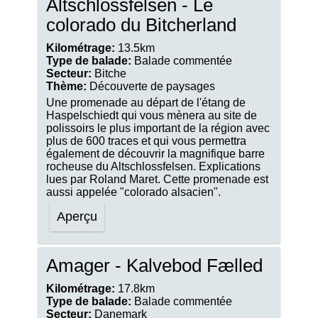
Altschlossfelsen - Le
colorado du Bitcherland
Kilométrage:
13.5km
Type de balade:
Balade commentée
Secteur:
Bitche
Thème:
Découverte de paysages
Une promenade au départ de l'étang de
Haspelschiedt qui vous mènera au site de
polissoirs le plus important de la région avec
plus de 600 traces et qui vous permettra
également de découvrir la magnifique barre
rocheuse du Altschlossfelsen. Explications
lues par Roland Maret. Cette promenade est
aussi appelée "colorado alsacien".
Aperçu
Amager - Kalvebod Fælled
Kilométrage:
17.8km
Type de balade:
Balade commentée
Secteur:
Danemark