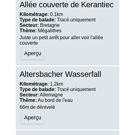
Allée couverte de Kerantiec
Kilométrage:
0.1km
Type de balade:
Tracé uniquement
Secteur:
Bretagne
Thème:
Mégalithes
Juste un petit arrêt pour aller voir l'allée
couverte
Aperçu
Altersbacher Wasserfall
Kilométrage:
1.2km
Type de balade:
Tracé uniquement
Secteur:
Allemagne
Thème:
Au bord de l'eau
66m de dénivelé
Aperçu