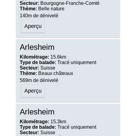
Secteur:
Bourgogne-Franche-Comté
Thème:
Belle nature
140m de dénivelé
Aperçu
Arlesheim
Kilométrage:
15.6km
Type de balade:
Tracé uniquement
Secteur:
Suisse
Thème:
Beaux châteaux
569m de dénivelé
Aperçu
Arlesheim
Kilométrage:
15.3km
Type de balade:
Tracé uniquement
Secteur:
Suisse