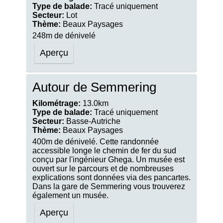
Type de balade:
Tracé uniquement
Secteur:
Lot
Thème:
Beaux Paysages
248m de dénivelé
Aperçu
Autour de Semmering
Kilométrage:
13.0km
Type de balade:
Tracé uniquement
Secteur:
Basse-Autriche
Thème:
Beaux Paysages
400m de dénivelé. Cette randonnée
accessible longe le chemin de fer du sud
conçu par l'ingénieur Ghega. Un musée est
ouvert sur le parcours et de nombreuses
explications sont données via des pancartes.
Dans la gare de Semmering vous trouverez
également un musée.
Aperçu