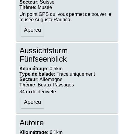
Secteur:
Suisse
Thème:
Musée
Un point GPS qui vous permet de trouver le
musée Augusta Raurica.
Aperçu
Aussichtsturm
Fünfseenblick
Kilométrage:
0.5km
Type de balade:
Tracé uniquement
Secteur:
Allemagne
Thème:
Beaux Paysages
34 m de dénivelé
Aperçu
Autoire
Kilométrage:
6.1km